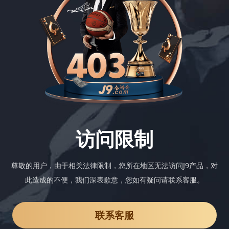
访问限制
尊敬的用户，由于相关法律限制，您所在地区无法访问J9产品，对
此造成的不便，我们深表歉意，您如有疑问请联系客服。
联系客服