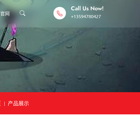
Call Us Now!
团官网
+13594780427
页
产品展示