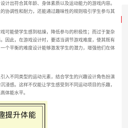
，设计出符合其年龄、身体素质以及运动能力的游戏内容。
生的协调性和耐力，还能通过趣味性的规则吸引学生参与其
游戏可能使学生感到枯燥，降低参与的积极性；而过于复杂
感。因此，在游戏设计时，要适当调节游戏难度，使其既有
。一个平衡的难度设计能够激发学生的潜力，增强他们在体
以引入不同类型的运动元素，结合学生的兴趣设计角色扮演
的沉浸感。这样不仅能让学生感受到不同运动项目的乐趣，
提高体能水平。