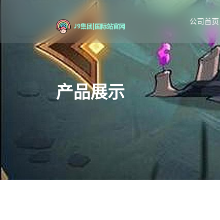
公司首页
产品展示