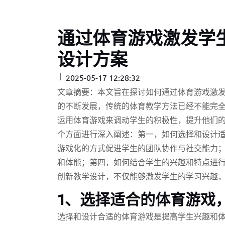
通过体育游戏激发学
设计方案
2025-05-17 12:28:32
文章摘要：本文旨在探讨如何通过体育游戏激
的不断发展，传统的体育教学方法已经不能完
运用体育游戏来调动学生的积极性，提升他们
个方面进行深入阐述：第一，如何选择和设计
游戏化的方式促进学生的团队协作与社交能力
和体能；第四，如何结合学生的兴趣和特点进
创新教学设计，不仅能够激发学生的学习兴趣
1、选择适合的体育游戏
选择和设计合适的体育游戏是提高学生兴趣和