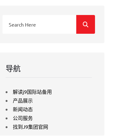
导航
解读j9国际站备用
产品展示
新闻动态
公司服务
找到J9集团官网