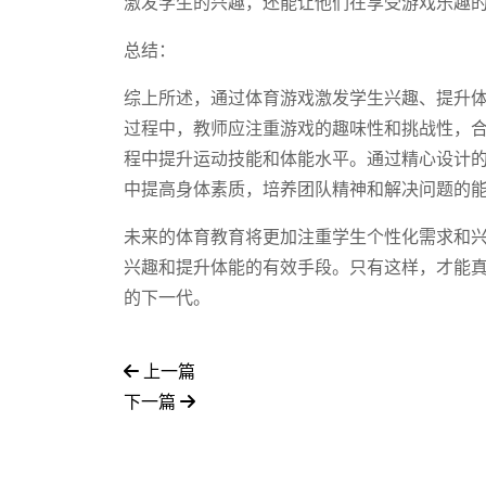
激发学生的兴趣，还能让他们在享受游戏乐趣
总结：
综上所述，通过体育游戏激发学生兴趣、提升
过程中，教师应注重游戏的趣味性和挑战性，
程中提升运动技能和体能水平。通过精心设计
中提高身体素质，培养团队精神和解决问题的
未来的体育教育将更加注重学生个性化需求和
兴趣和提升体能的有效手段。只有这样，才能
的下一代。
上一篇
下一篇