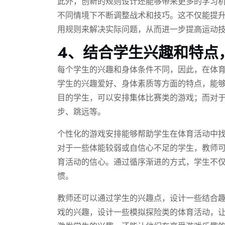
此外，创新的规则设计还能够带来更多的学习
不同情境下不断调整战术和技巧。这不仅能提
用规则来解决实际问题，从而进一步提高运动
4、结合学生兴趣和特点
每个学生的兴趣和身体条件不同，因此，在体
学生的兴趣爱好、身体素质等方面的特点，能
目的学生，可以安排集体比赛类的游戏；而对
步、跳远等。
个性化的游戏安排能够帮助学生在体育活动中
对于一些体能较弱或自信心不足的学生，教师
育活动的信心。通过循序渐进的方式，学生不
惯。
教师还可以通过学生的兴趣点，设计一些结合趣
戏的兴趣，设计一些模拟探险类的体育活动，