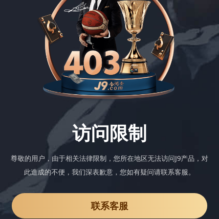
访问限制
尊敬的用户，由于相关法律限制，您所在地区无法访问J9产品，对
此造成的不便，我们深表歉意，您如有疑问请联系客服。
联系客服