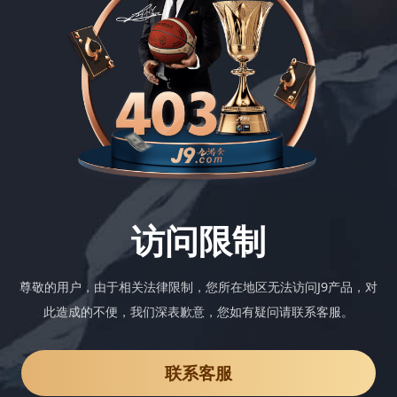
访问限制
尊敬的用户，由于相关法律限制，您所在地区无法访问J9产品，对
此造成的不便，我们深表歉意，您如有疑问请联系客服。
联系客服