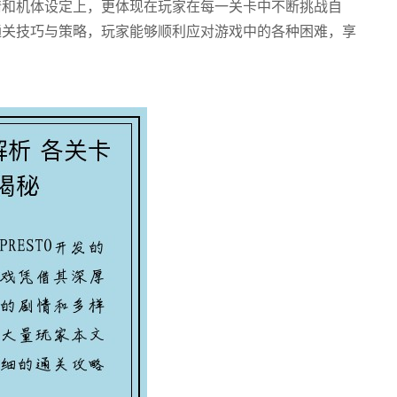
情和机体设定上，更体现在玩家在每一关卡中不断挑战自
通关技巧与策略，玩家能够顺利应对游戏中的各种困难，享