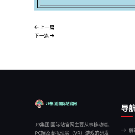
上一篇
下一篇
导
J9集团|国际站官网主要从事移动端、
解
PC端及虚拟现实（VR）游戏的研发