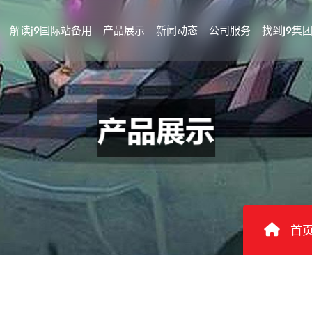
解读j9国际站备用
产品展示
新闻动态
公司服务
找到J9集
首