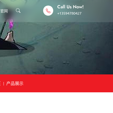
Call Us Now!
团官网
+13594780427
页
产品展示