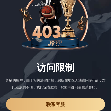
访问限制
尊敬的用户，由于相关法律限制，您所在地区无法访问J9产品，对
此造成的不便，我们深表歉意，您如有疑问请联系客服。
联系客服