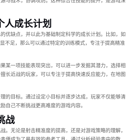
资源与战术，协调攻防。这种综合性技能的提升，是游戏深
。
个人成长计划
己的优缺点，并以此为基础制定科学的成长计划。比如，如
明显不足，那么可以通过特定的训练模式，专注于提高精准
如果某一项技能表现突出，可以进一步发掘其潜力，选择相
个擅长近战的玩家，可以专注于提高快速反应能力，在地图
合理的目标。通过设定小目标并逐步达成，玩家不仅能够清
激励自己不断挑战更高难度的游戏内容。
挑战
挑战。无论是射击精准度的提高，还是对游戏策略的理解，
验表便成为了最有效的参考工具。通过分析经验表中的数