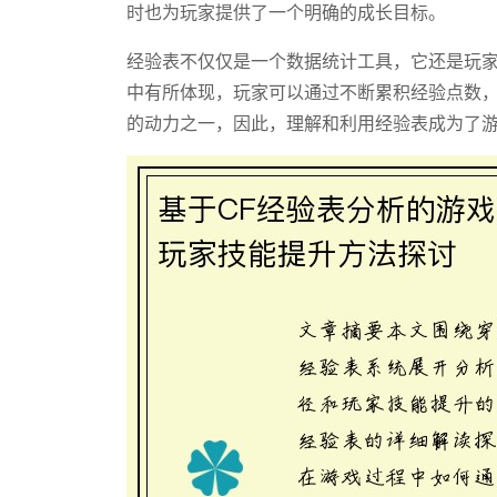
时也为玩家提供了一个明确的成长目标。
经验表不仅仅是一个数据统计工具，它还是玩
中有所体现，玩家可以通过不断累积经验点数
的动力之一，因此，理解和利用经验表成为了