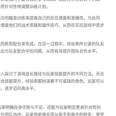
进而针对性地调整训练计划。
频次的瞄准训练来提高自己的反应速度和准确性。与此同
，借鉴他们的战术思路和操作技巧，从而在实际游戏中逐步
友的默契配合来完成。在这一过程中，经验表所记录的队友
找出与队友配合中的问题，从而有效提升团队合作水平。
深入探讨了游戏成长路径与玩家技能提升的不同方法。无论
综合技能提升，经验表都扮演着不可或缺的角色。玩家可以
战，逐步迈向高水平。
玩家明确自身优势与不足，还能为玩家制定更具针对性的
提升团队协作，玩家将能够实现从新手到高手的转变，享受