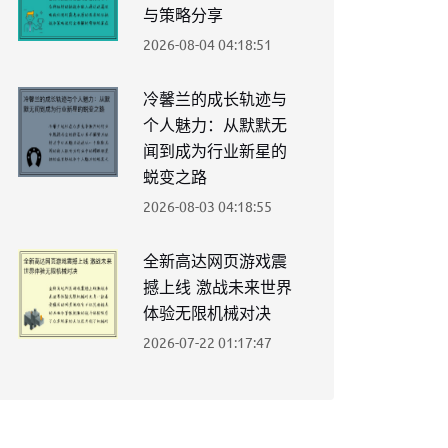
与策略分享
2026-08-04 04:18:51
冷馨兰的成长轨迹与
个人魅力：从默默无
闻到成为行业新星的
蜕变之路
2026-08-03 04:18:55
全新高达网页游戏震
撼上线 激战未来世界
体验无限机械对决
2026-07-22 01:17:47