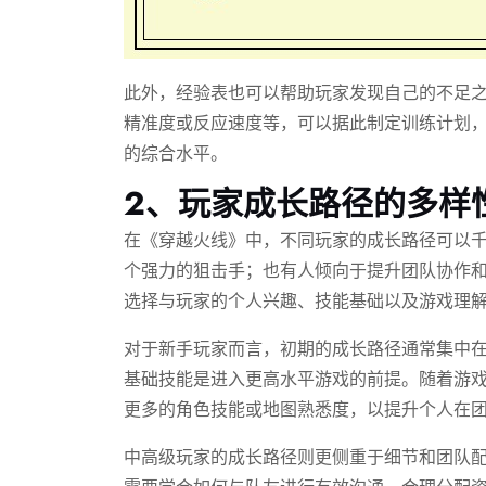
此外，经验表也可以帮助玩家发现自己的不足
精准度或反应速度等，可以据此制定训练计划
的综合水平。
2、玩家成长路径的多样
在《穿越火线》中，不同玩家的成长路径可以
个强力的狙击手；也有人倾向于提升团队协作
选择与玩家的个人兴趣、技能基础以及游戏理
对于新手玩家而言，初期的成长路径通常集中
基础技能是进入更高水平游戏的前提。随着游
更多的角色技能或地图熟悉度，以提升个人在
中高级玩家的成长路径则更侧重于细节和团队