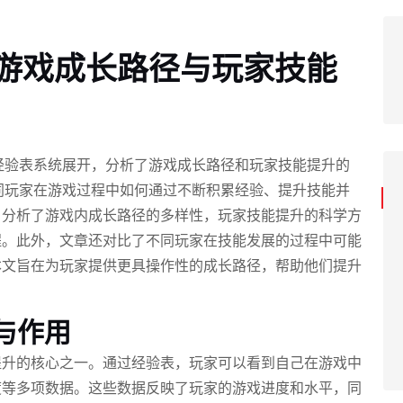
的游戏成长路径与玩家技能
经验表系统展开，分析了游戏成长路径和玩家技能提升的
同玩家在游戏过程中如何通过不断积累经验、提升技能并
，分析了游戏内成长路径的多样性，玩家技能提升的科学方
程。此外，文章还对比了不同玩家在技能发展的过程中可能
本文旨在为玩家提供更具操作性的成长路径，帮助他们提升
与作用
提升的核心之一。通过经验表，玩家可以看到自己在游戏中
度等多项数据。这些数据反映了玩家的游戏进度和水平，同