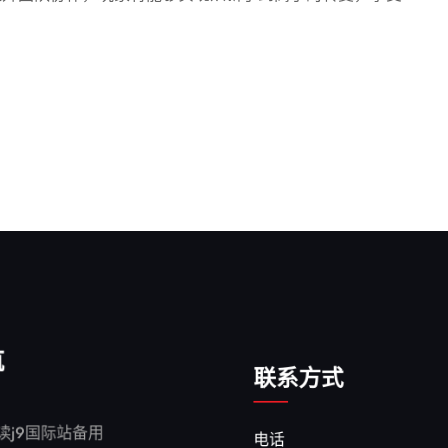
航
联系方式
电话
读j9国际站备用