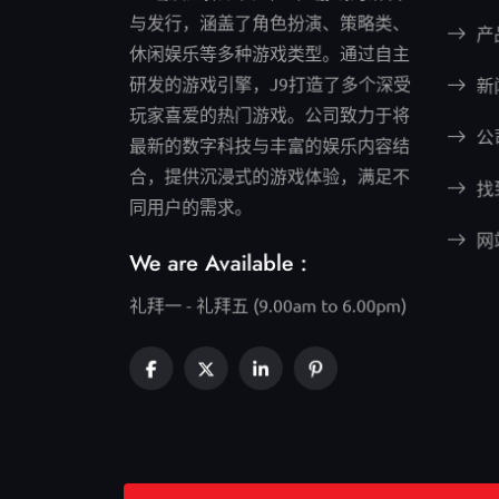
与发行，涵盖了角色扮演、策略类、
产
休闲娱乐等多种游戏类型。通过自主
研发的游戏引擎，J9打造了多个深受
新
玩家喜爱的热门游戏。公司致力于将
公
最新的数字科技与丰富的娱乐内容结
合，提供沉浸式的游戏体验，满足不
找
同用户的需求。
网
We are Available :
礼拜一 - 礼拜五 (9.00am to 6.00pm)