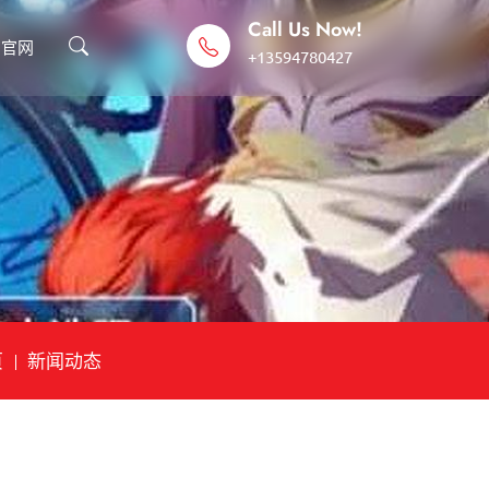
Call Us Now!
团官网
+13594780427
页
新闻动态