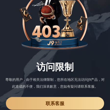
访问限制
尊敬的用户，由于相关法律限制，您所在地区无法访问J9产品，对
此造成的不便，我们深表歉意，您如有疑问请联系客服。
联系客服