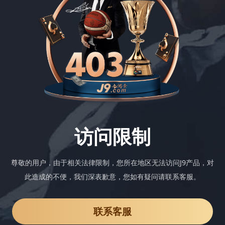
访问限制
尊敬的用户，由于相关法律限制，您所在地区无法访问J9产品，对
此造成的不便，我们深表歉意，您如有疑问请联系客服。
联系客服